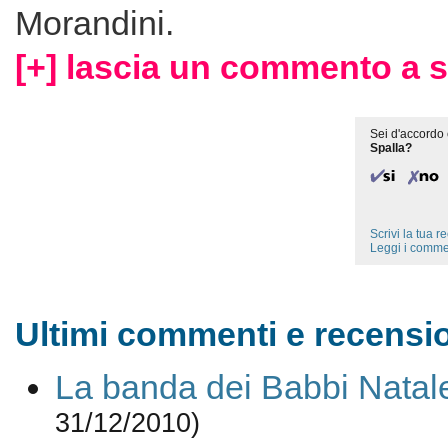
Morandini.
[+] lascia un commento a s
Sei d'accordo 
Spalla?
Scrivi la tua 
Leggi i comme
Ultimi commenti e recensio
La banda dei Babbi Natal
31/12/2010)