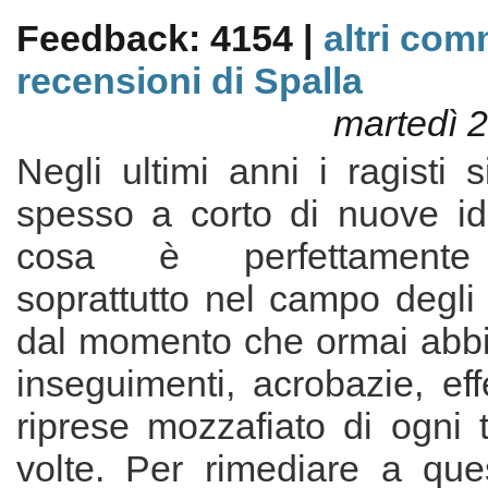
Feedback: 4154 |
altri com
recensioni di Spalla
martedì 
Negli ultimi anni i ragisti s
spesso a corto di nuove id
cosa è perfettamente 
soprattutto nel campo degli
dal momento che ormai abbi
inseguimenti, acrobazie, effe
riprese mozzafiato di ogni 
volte. Per rimediare a ques