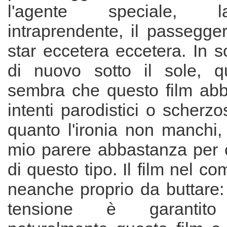
l'agente speciale, 
intraprendente, il passegge
star eccetera eccetera. In s
di nuovo sotto il sole, q
sembra che questo film abbi
intenti parodistici o scherzo
quanto l'ironia non manchi,
mio parere abbastanza per c
di questo tipo. Il film nel c
neanche proprio da buttare:
tensione è garantito 