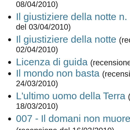
08/04/2010)
Il giustiziere della notte n.
del 03/04/2010)
Il giustiziere della notte
(re
02/04/2010)
Licenza di guida
(recension
Il mondo non basta
(recens
24/03/2010)
L'ultimo uomo della Terra
18/03/2010)
007 - Il domani non muor