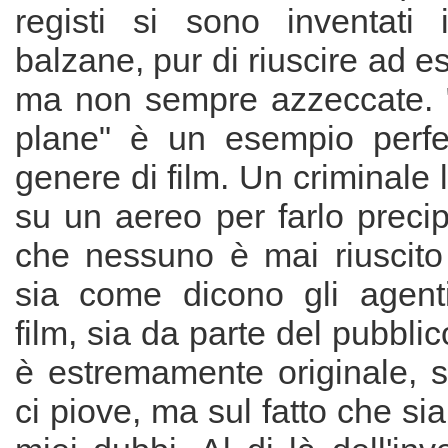
registi si sono inventati
balzane, pur di riuscire ad es
ma non sempre azzeccate. 
plane" è un esempio perfe
genere di film. Un criminale 
su un aereo per farlo precip
che nessuno è mai riuscito
sia come dicono gli agenti
film, sia da parte del pubblic
è estremamente originale, 
ci piove, ma sul fatto che si