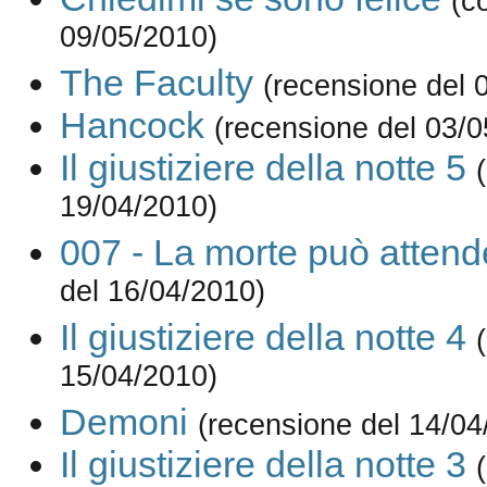
(c
09/05/2010)
The Faculty
(recensione del 
Hancock
(recensione del 03/0
Il giustiziere della notte 5
19/04/2010)
007 - La morte può attend
del 16/04/2010)
Il giustiziere della notte 4
15/04/2010)
Demoni
(recensione del 14/04
Il giustiziere della notte 3