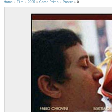
Home
»
Film
»
2005
»
Come Prima
»
Poster
»
0