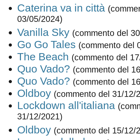
Caterina va in città
(commen
03/05/2024)
Vanilla Sky
(commento del 30
Go Go Tales
(commento del 
The Beach
(commento del 17
Quo Vado?
(commento del 16
Quo Vado?
(commento del 16
Oldboy
(commento del 31/12/
Lockdown all'italiana
(comm
31/12/2021)
Oldboy
(commento del 15/12/