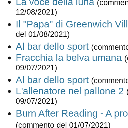
La voce della luna
(commen
12/08/2021)
Il "Papa" di Greenwich Vil
del 01/08/2021)
Al bar dello sport
(commento
Fracchia la belva umana
09/07/2021)
Al bar dello sport
(commento
L'allenatore nel pallone 2
09/07/2021)
Burn After Reading - A pro
(commento del 01/07/2021)