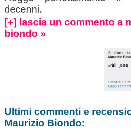
decenni.
[+] lascia un commento a 
biondo »
Sei d'accordo 
Maurizio Bio
Scrivi la tua 
Leggi i comme
Ultimi commenti e recensio
Maurizio Biondo: