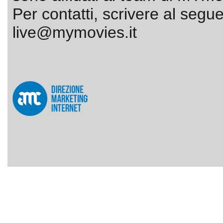
Per contatti, scrivere al segue
live@mymovies.it