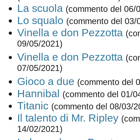
La scuola
(commento del 06/
Lo squalo
(commento del 03/
Vinella e don Pezzotta
(co
09/05/2021)
Vinella e don Pezzotta
(co
07/05/2021)
Gioco a due
(commento del 0
Hannibal
(commento del 01/0
Titanic
(commento del 08/03/2
Il talento di Mr. Ripley
(com
14/02/2021)