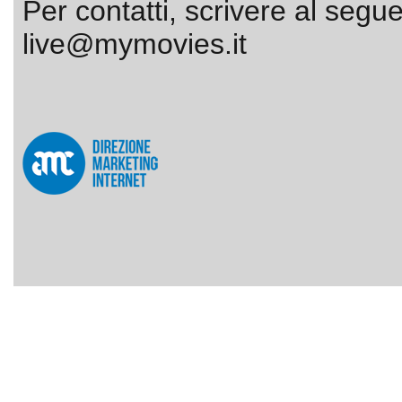
Per contatti, scrivere al segue
live@mymovies.it