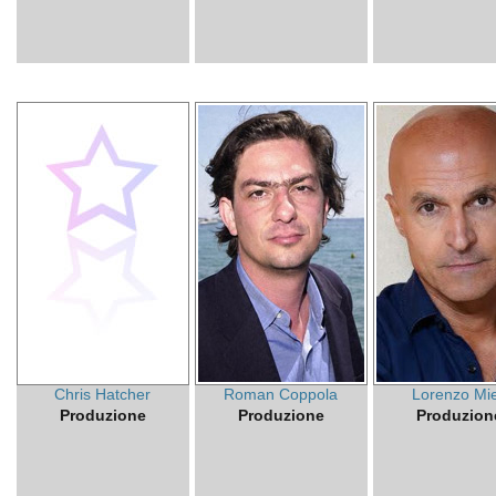
Chris Hatcher
Roman Coppola
Lorenzo Mie
Produzione
Produzione
Produzion