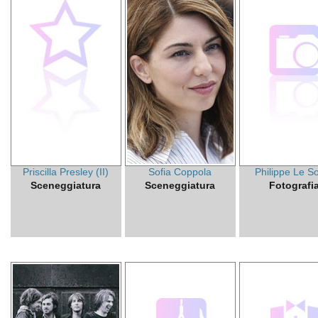
Priscilla Presley (II)
Sofia Coppola
Philippe Le S
Sceneggiatura
Sceneggiatura
Fotografi