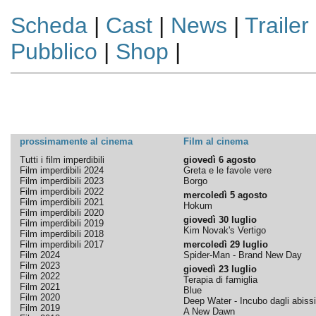
Scheda
|
Cast
|
News
|
Trailer
Pubblico
|
Shop
|
prossimamente al cinema
Film al cinema
Tutti i film imperdibili
giovedì 6 agosto
Film imperdibili 2024
Greta e le favole vere
Film imperdibili 2023
Borgo
Film imperdibili 2022
mercoledì 5 agosto
Film imperdibili 2021
Hokum
Film imperdibili 2020
giovedì 30 luglio
Film imperdibili 2019
Kim Novak's Vertigo
Film imperdibili 2018
Film imperdibili 2017
mercoledì 29 luglio
Film 2024
Spider-Man - Brand New Day
Film 2023
giovedì 23 luglio
Film 2022
Terapia di famiglia
Film 2021
Blue
Film 2020
Deep Water - Incubo dagli abissi
Film 2019
A New Dawn