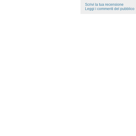
Scrivi la tua recensione
Leggi i commenti del pubblico