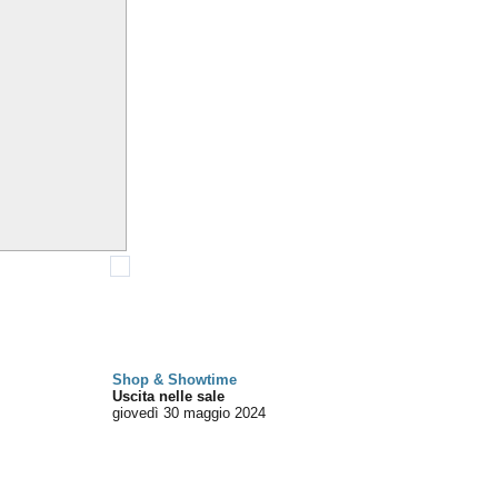
Shop & Showtime
Uscita nelle sale
giovedì 30
maggio 2024