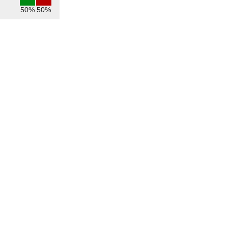
50%
50%