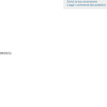
Scrivi la tua recensione
Leggi i commenti del pubblico
/08/2021)