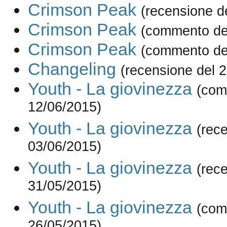
Crimson Peak
(recensione d
Crimson Peak
(commento de
Crimson Peak
(commento de
Changeling
(recensione del 
Youth - La giovinezza
(com
12/06/2015)
Youth - La giovinezza
(rec
03/06/2015)
Youth - La giovinezza
(rec
31/05/2015)
Youth - La giovinezza
(com