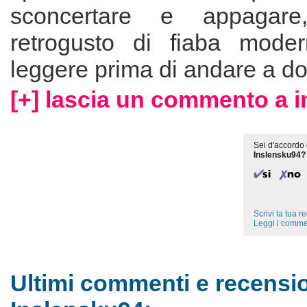
sconcertare e appagar
retrogusto di fiaba mode
leggere prima di andare a do
[+] lascia un commento a 
Sei d'accordo 
Inslensku94?
Scrivi la tua 
Leggi i comme
Ultimi commenti e recensio