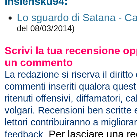
Inslensku94:
Lo sguardo di Satana - Ca
del 08/03/2014)
Scrivi la tua recensione op
un commento
La redazione si riserva il diritto
commenti inseriti qualora ques
ritenuti offensivi, diffamatori, c
volgari. Recensioni ben scritte 
lettori contribuiranno a migliorar
Per lasciare una r
feedback.