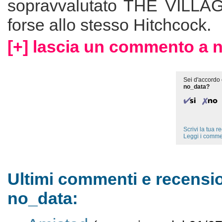
sopravvalutato THE VILLAG
forse allo stesso Hitchcock.
[+] lascia un commento a 
Sei d'accordo 
no_data?
Scrivi la tua 
Leggi i comme
Ultimi commenti e recensio
no_data: