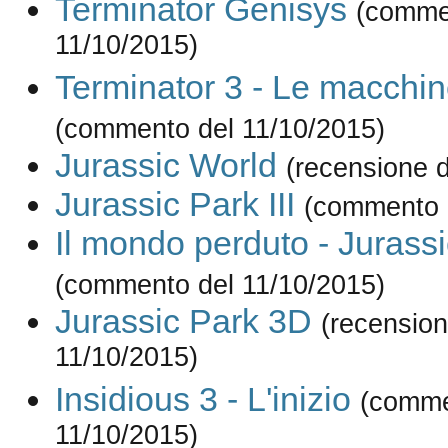
Terminator Genisys
(comme
11/10/2015)
Terminator 3 - Le macchine
(commento del 11/10/2015)
Jurassic World
(recensione d
Jurassic Park III
(commento 
Il mondo perduto - Jurass
(commento del 11/10/2015)
Jurassic Park 3D
(recension
11/10/2015)
Insidious 3 - L'inizio
(comme
11/10/2015)