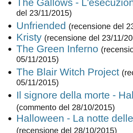
The Gallows - L'esecuzio
del 23/11/2015)
Unfriended
(recensione del 2
Kristy
(recensione del 23/11/2
The Green Inferno
(recensi
05/11/2015)
The Blair Witch Project
(re
05/11/2015)
Il signore della morte - Ha
(commento del 28/10/2015)
Halloween - La notte dell
(recensione del 28/10/2015)