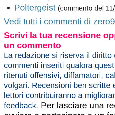
Poltergeist
(commento del 11
Vedi tutti i commenti di zero
Scrivi la tua recensione op
un commento
La redazione si riserva il diritto
commenti inseriti qualora ques
ritenuti offensivi, diffamatori, c
volgari. Recensioni ben scritte 
lettori contribuiranno a migliorar
Per lasciare una r
feedback.