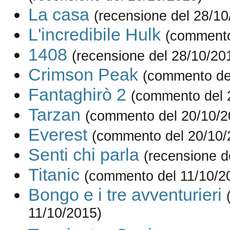
La casa
(recensione del 28/10
L'incredibile Hulk
(commento
1408
(recensione del 28/10/20
Crimson Peak
(commento de
Fantaghirò 2
(commento del 
Tarzan
(commento del 20/10/2
Everest
(commento del 20/10/
Senti chi parla
(recensione d
Titanic
(commento del 11/10/2
Bongo e i tre avventurieri
11/10/2015)