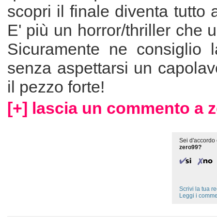
scopri il finale diventa tutto
E' più un horror/thriller che 
Sicuramente ne consiglio 
senza aspettarsi un capolavor
il pezzo forte!
[+] lascia un commento a 
Sei d'accordo 
zero99?
Scrivi la tua 
Leggi i comme