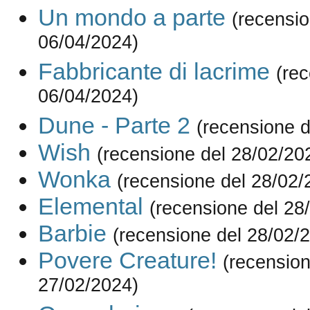
Un mondo a parte
(recensio
06/04/2024)
Fabbricante di lacrime
(re
06/04/2024)
Dune - Parte 2
(recensione d
Wish
(recensione del 28/02/20
Wonka
(recensione del 28/02/
Elemental
(recensione del 28
Barbie
(recensione del 28/02/
Povere Creature!
(recension
27/02/2024)