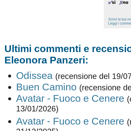
Scrivi la tua 
Leggi i comme
Ultimi commenti e recensio
Eleonora Panzeri:
Odissea
(recensione del 19/0
Buen Camino
(recensione de
Avatar - Fuoco e Cenere
(
13/01/2026)
Avatar - Fuoco e Cenere
(