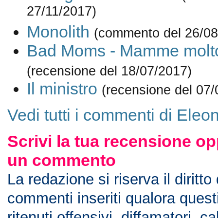
27/11/2017)
Monolith
(commento del 26/08
Bad Moms - Mamme molto 
(recensione del 18/07/2017)
Il ministro
(recensione del 07/
Vedi tutti i commenti di Eleo
Scrivi la tua recensione op
un commento
La redazione si riserva il diritto
commenti inseriti qualora ques
ritenuti offensivi, diffamatori, c