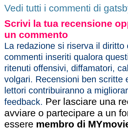
Vedi tutti i commenti di gats
Scrivi la tua recensione op
un commento
La redazione si riserva il diritto
commenti inseriti qualora ques
ritenuti offensivi, diffamatori, c
volgari. Recensioni ben scritte 
lettori contribuiranno a migliorar
Per lasciare una r
feedback.
avviare o partecipare a un f
essere
membro di MYmovie