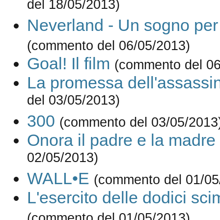
del 18/05/2013)
Neverland - Un sogno per 
(commento del 06/05/2013)
Goal! Il film
(commento del 06
La promessa dell'assassi
del 03/05/2013)
300
(commento del 03/05/2013
Onora il padre e la madre
02/05/2013)
WALL•E
(commento del 01/05
L'esercito delle dodici sc
(commento del 01/05/2013)