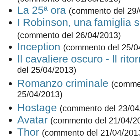
La 25ª ora
(commento del 29/
I Robinson, una famiglia 
(commento del 26/04/2013)
Inception
(commento del 25/0
Il cavaliere oscuro - Il rito
del 25/04/2013)
Romanzo criminale
(comme
25/04/2013)
Hostage
(commento del 23/04
Avatar
(commento del 21/04/2
Thor
(commento del 21/04/201