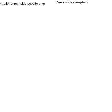
Pressbook completo
e trailer di reynolds sepolto vivo