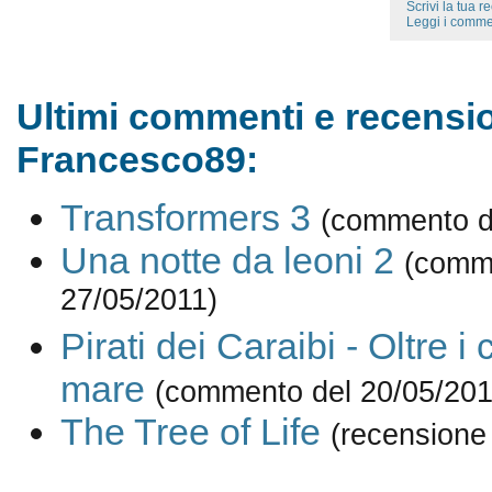
Scrivi la tua 
Leggi i comme
Ultimi commenti e recensio
Francesco89:
Transformers 3
(commento d
Una notte da leoni 2
(comm
27/05/2011)
Pirati dei Caraibi - Oltre i 
mare
(commento del 20/05/201
The Tree of Life
(recensione