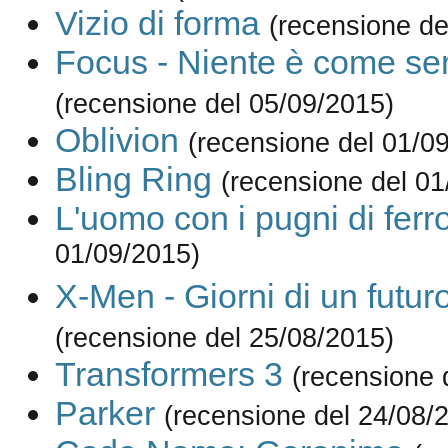
Vizio di forma
(recensione de
Focus - Niente è come s
(recensione del 05/09/2015)
Oblivion
(recensione del 01/0
Bling Ring
(recensione del 01
L'uomo con i pugni di ferr
01/09/2015)
X-Men - Giorni di un futur
(recensione del 25/08/2015)
Transformers 3
(recensione 
Parker
(recensione del 24/08/