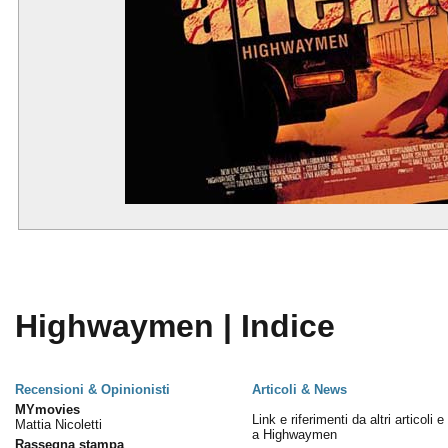
Highwaymen | Indice
Recensioni & Opinionisti
Articoli & News
MYmovies
Link e riferimenti da altri articoli 
Mattia Nicoletti
a Highwaymen
Rassegna stampa