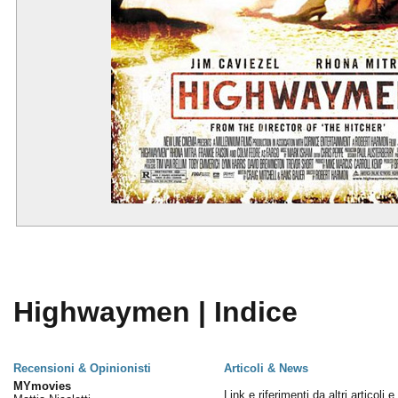
Highwaymen | Indice
Recensioni & Opinionisti
Articoli & News
MYmovies
Link e riferimenti da altri articoli 