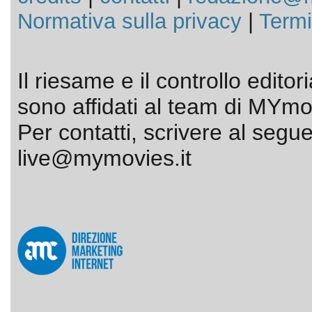
Normativa sulla privacy
|
Termi
Il riesame e il controllo editor
sono affidati al team di MYmov
Per contatti, scrivere al segue
live@mymovies.it