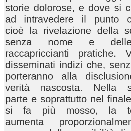
storie dolorose, e dove si 
ad intravedere il punto ce
cioè la rivelazione della s
senza nome e delle
raccapriccianti pratiche. 
disseminati indizi che, senza
porteranno alla disclusion
verità nascosta. Nella 
parte e soprattutto nel finale
si fa più mosso, la te
aumenta proporzionalme