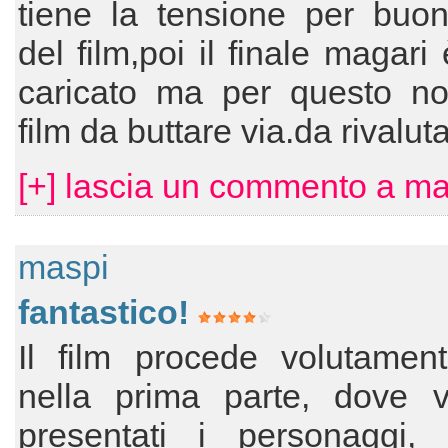
tiene la tensione per buon
del film,poi il finale magari
caricato ma per questo n
film da buttare via.da rivalut
[+] lascia un commento a ma
maspi
fantastico!
Il film procede volutament
nella prima parte, dove 
presentati i personaggi, 