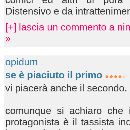
Distensivo e da intrattenime
[+] lascia un commento a nin
»
opidum
se è piaciuto il primo
vi piacerà anche il secondo.
comunque si achiaro che 
protagonista è il tassista i