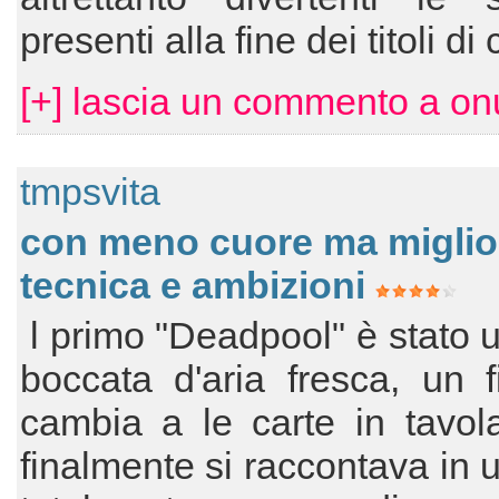
presenti alla fine dei titoli di
[+] lascia un commento a onu
tmpsvita
con meno cuore ma miglio
tecnica e ambizioni
l primo "Deadpool" è stato 
boccata d'aria fresca, un 
cambia a le carte in tavol
finalmente si raccontava in