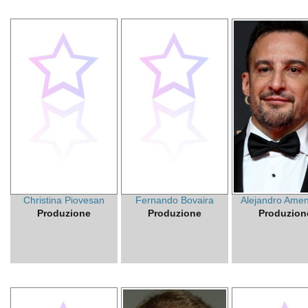
Christina Piovesan
Fernando Bovaira
Alejandro Ame
Produzione
Produzione
Produzion