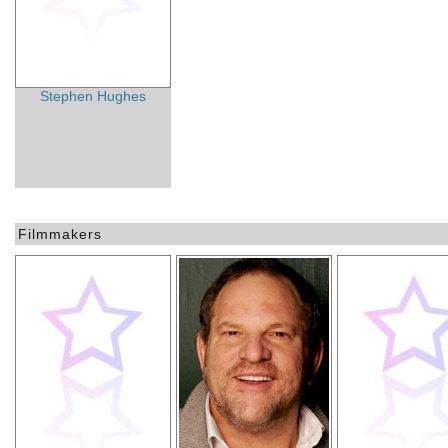
Stephen Hughes
Filmmakers