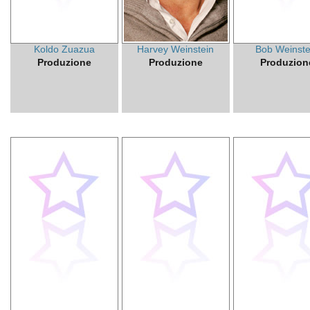
Koldo Zuazua
Harvey Weinstein
Bob Weinste
Produzione
Produzione
Produzion