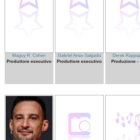
Maguy R. Cohen
Gabriel Arias-Salgado
Derek Rappap
Produttore esecutivo
Produttore esecutivo
Produzione - a