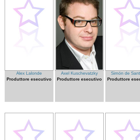
Alex Lalonde
Axel Kuschevatzky
Simón de Sant
Produttore esecutivo
Produttore esecutivo
Produttore ese