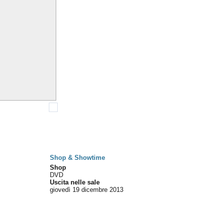
Shop & Showtime
Shop
DVD
Uscita nelle sale
giovedì 19
dicembre 2013