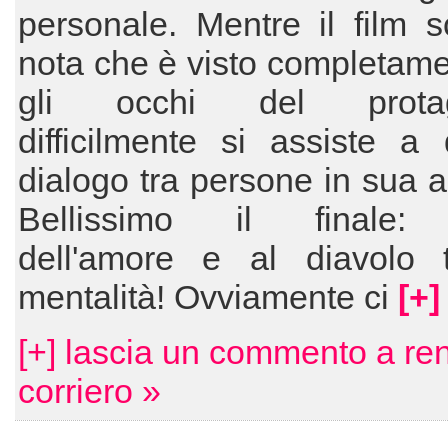
personale. Mentre il film s
nota che è visto completam
gli occhi del protago
difficilmente si assiste a
dialogo tra persone in sua 
Bellissimo il finale: 
dell'amore e al diavolo t
mentalità! Ovviamente ci
[+]
[+] lascia un commento a re
corriero »