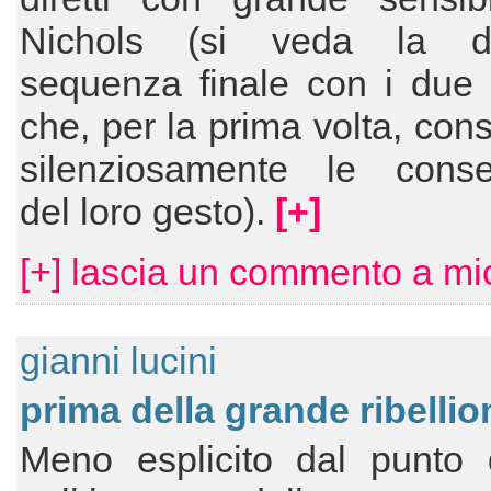
Nichols (si veda la de
sequenza finale con i due f
che, per la prima volta, con
silenziosamente le cons
del loro gesto).
[+]
[+] lascia un commento a mi
gianni lucini
prima della grande ribellio
Meno esplicito dal punto d