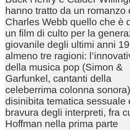
hanno tratto da un romanzo 
Charles Webb quello che è d
un film di culto per la gener
giovanile degli ultimi anni 1
almeno tre ragioni: l’innovat
della musica pop (Simon &
Garfunkel, cantanti della
celeberrima colonna sonora),
disinibita tematica sessuale 
bravura degli interpreti, fra c
Hoffman nella prima parte