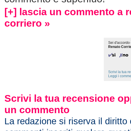
[+] lascia un commento a 
corriero »
Sei d'accordo 
Renato Corri
Scrivi la tua 
Leggi i comme
Scrivi la tua recensione op
un commento
La redazione si riserva il diritto