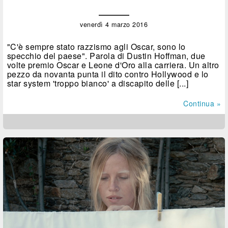
venerdì 4 marzo 2016
"C'è sempre stato razzismo agli Oscar, sono lo
specchio del paese". Parola di Dustin Hoffman, due
volte premio Oscar e Leone d'Oro alla carriera. Un altro
pezzo da novanta punta il dito contro Hollywood e lo
star system 'troppo bianco' a discapito delle [...]
Continua »