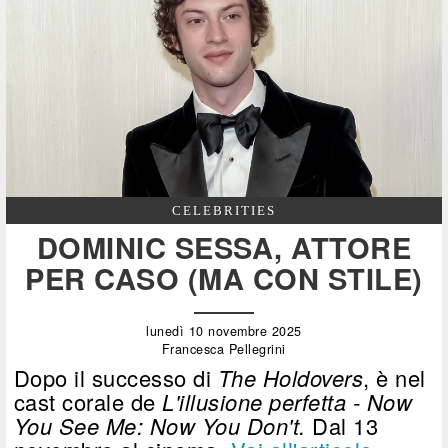
CELEBRITIES
DOMINIC SESSA, ATTORE
PER CASO (MA CON STILE)
lunedì 10 novembre 2025
Francesca Pellegrini
Dopo il successo di
The Holdovers
, è nel
cast corale de
L'illusione perfetta - Now
You See Me: Now You Don't.
Dal 13