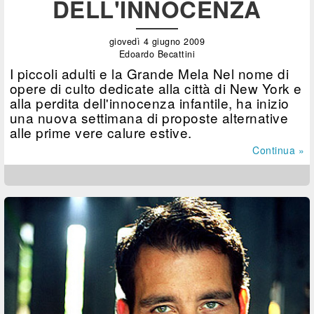
DELL'INNOCENZA
giovedì 4 giugno 2009
Edoardo Becattini
I piccoli adulti e la Grande Mela Nel nome di
opere di culto dedicate alla città di New York e
alla perdita dell'innocenza infantile, ha inizio
una nuova settimana di proposte alternative
alle prime vere calure estive.
Continua »