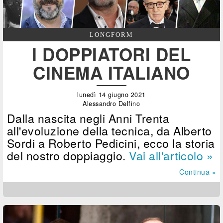
LONGFORM
I DOPPIATORI DEL
CINEMA ITALIANO
lunedì 14 giugno 2021
Alessandro Delfino
Dalla nascita negli Anni Trenta
all'evoluzione della tecnica, da Alberto
Sordi a Roberto Pedicini, ecco la storia
del nostro doppiaggio.
Vai all'articolo »
Continua »