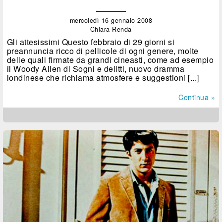
mercoledì 16 gennaio 2008
Chiara Renda
Gli attesissimi Questo febbraio di 29 giorni si
preannuncia ricco di pellicole di ogni genere, molte
delle quali firmate da grandi cineasti, come ad esempio
il Woody Allen di Sogni e delitti, nuovo dramma
londinese che richiama atmosfere e suggestioni [...]
Continua »