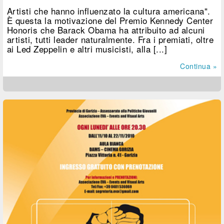
Artisti che hanno influenzato la cultura americana".
È questa la motivazione del Premio Kennedy Center
Honoris che Barack Obama ha attribuito ad alcuni
artisti, tutti leader naturalmente. Fra i premiati, oltre
ai Led Zeppelin e altri musicisti, alla [...]
Continua »