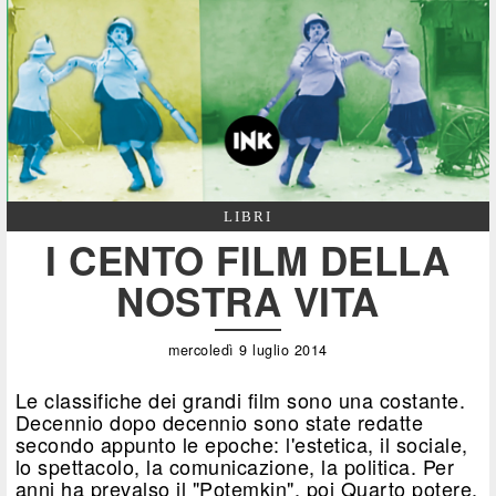
LIBRI
I CENTO FILM DELLA
NOSTRA VITA
mercoledì 9 luglio 2014
Le classifiche dei grandi film sono una costante.
Decennio dopo decennio sono state redatte
secondo appunto le epoche: l'estetica, il sociale,
lo spettacolo, la comunicazione, la politica. Per
anni ha prevalso il "Potemkin", poi Quarto potere.