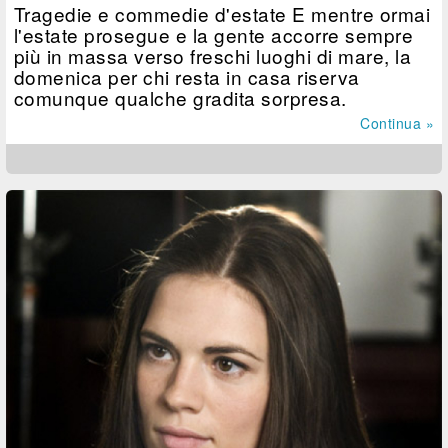
Tragedie e commedie d'estate E mentre ormai
l'estate prosegue e la gente accorre sempre
più in massa verso freschi luoghi di mare, la
domenica per chi resta in casa riserva
comunque qualche gradita sorpresa.
Continua »