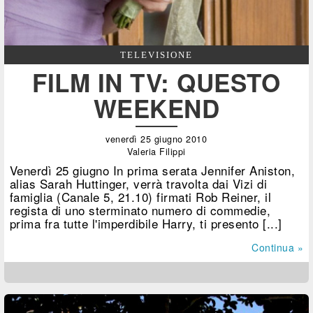
TELEVISIONE
FILM IN TV: QUESTO
WEEKEND
venerdì 25 giugno 2010
Valeria Filippi
Venerdì 25 giugno In prima serata Jennifer Aniston,
alias Sarah Huttinger, verrà travolta dai Vizi di
famiglia (Canale 5, 21.10) firmati Rob Reiner, il
regista di uno sterminato numero di commedie,
prima fra tutte l'imperdibile Harry, ti presento [...]
Continua »