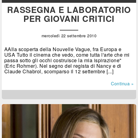
RASSEGNA E LABORATORIO
PER GIOVANI CRITICI
mercoledì 22 settembre 2010
AAlla scoperta della Nouvelle Vague, fra Europa e
USA Tutto il cinema che vedo, come tutta l'arte che mi
passa sotto gli occhi costruisce la mia ispirazione"
(Eric Rohmer). Nel segno del regista di Nancy e di
Claude Chabrol, scomparso il 12 settembre [...]
Continua »