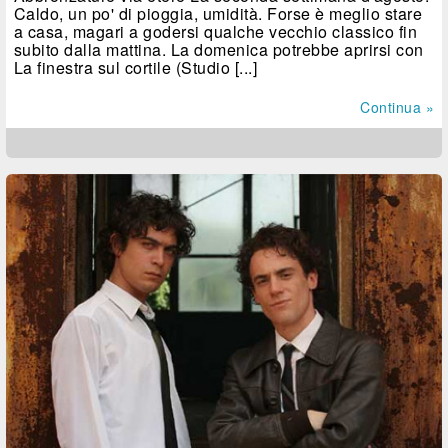
Caldo, un po' di pioggia, umidità. Forse è meglio stare
a casa, magari a godersi qualche vecchio classico fin
subito dalla mattina. La domenica potrebbe aprirsi con
La finestra sul cortile (Studio [...]
Continua »