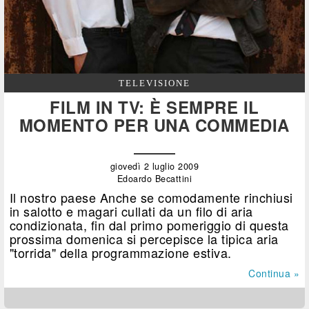
TELEVISIONE
FILM IN TV: È SEMPRE IL
MOMENTO PER UNA COMMEDIA
giovedì 2 luglio 2009
Edoardo Becattini
Il nostro paese Anche se comodamente rinchiusi
in salotto e magari cullati da un filo di aria
condizionata, fin dal primo pomeriggio di questa
prossima domenica si percepisce la tipica aria
"torrida" della programmazione estiva.
Continua »