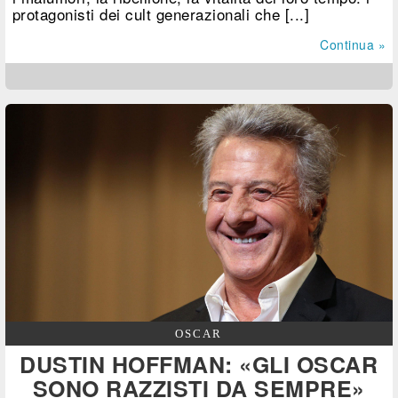
protagonisti dei cult generazionali che [...]
Continua »
OSCAR
DUSTIN HOFFMAN: «GLI OSCAR
SONO RAZZISTI DA SEMPRE»