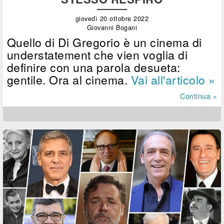
giovedì 20 ottobre 2022
Giovanni Bogani
Quello di Di Gregorio è un cinema di
understatement che vien voglia di
definire con una parola desueta:
gentile. Ora al cinema.
Vai all'articolo »
Continua »