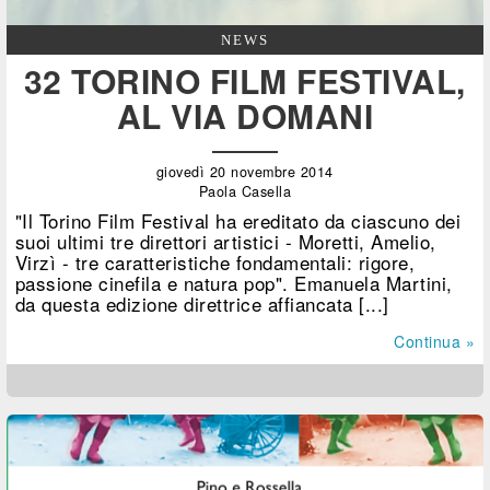
NEWS
32 TORINO FILM FESTIVAL,
AL VIA DOMANI
giovedì 20 novembre 2014
Paola Casella
"Il Torino Film Festival ha ereditato da ciascuno dei
suoi ultimi tre direttori artistici - Moretti, Amelio,
Virzì - tre caratteristiche fondamentali: rigore,
passione cinefila e natura pop". Emanuela Martini,
da questa edizione direttrice affiancata [...]
Continua »