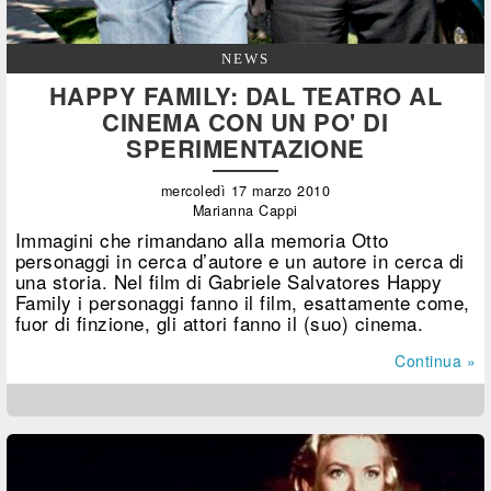
NEWS
HAPPY FAMILY: DAL TEATRO AL
CINEMA CON UN PO' DI
SPERIMENTAZIONE
mercoledì 17 marzo 2010
Marianna Cappi
Immagini che rimandano alla memoria Otto
personaggi in cerca d’autore e un autore in cerca di
una storia. Nel film di Gabriele Salvatores Happy
Family i personaggi fanno il film, esattamente come,
fuor di finzione, gli attori fanno il (suo) cinema.
Continua »