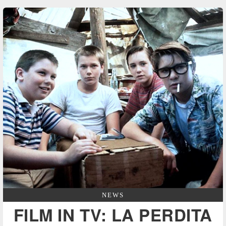
NEWS
FILM IN TV: LA PERDITA