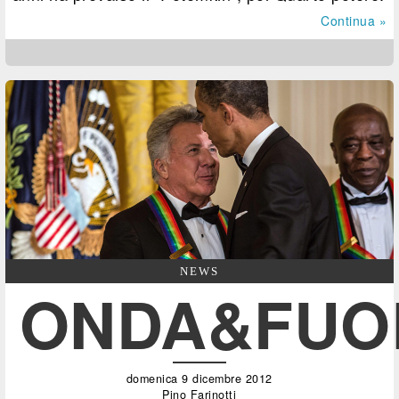
Continua »
NEWS
ONDA&FUO
domenica 9 dicembre 2012
Pino Farinotti