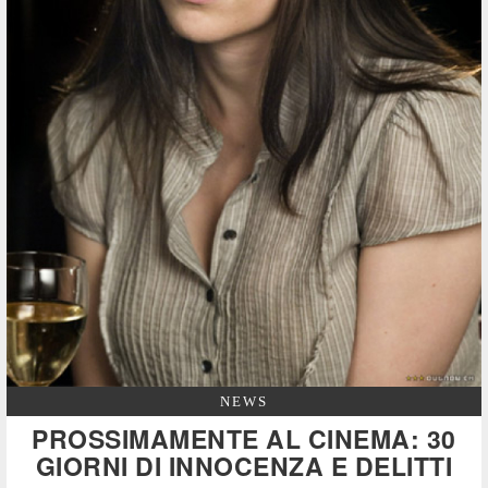
NEWS
PROSSIMAMENTE AL CINEMA: 30
GIORNI DI INNOCENZA E DELITTI