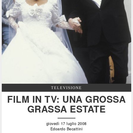
TELEVISIONE
FILM IN TV: UNA GROSSA
GRASSA ESTATE
giovedì 17 luglio 2008
Edoardo Becattini