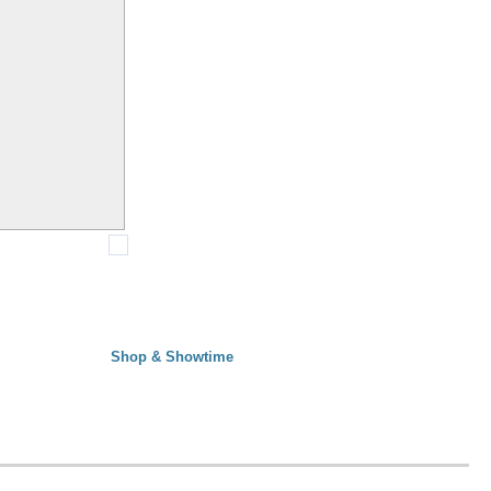
Shop & Showtime