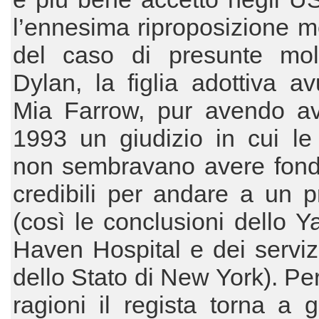
l’ennesima riproposizione m
del caso di presunte mol
Dylan, la figlia adottiva a
Mia Farrow, pur avendo av
1993 un giudizio in cui le
non sembravano avere fon
credibili per andare a un 
(così le conclusioni dello 
Haven Hospital e dei servizi
dello Stato di New York). Pe
ragioni il regista torna a g