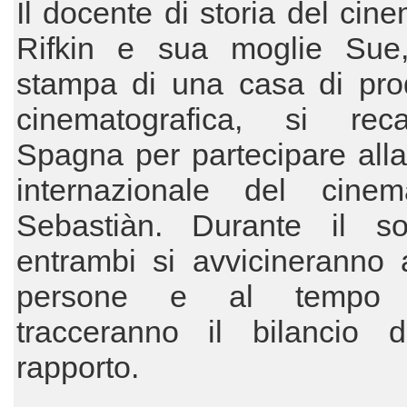
Il docente di storia del cin
Rifkin e sua moglie Sue, 
stampa di una casa di pro
cinematografica, si re
Spagna per partecipare all
internazionale del cin
Sebastiàn. Durante il so
entrambi si avvicineranno 
persone e al tempo 
tracceranno il bilancio d
rapporto.