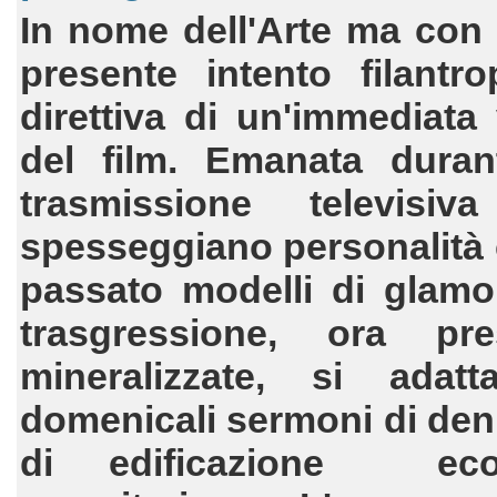
In nome dell'Arte ma con
presente intento filantro
direttiva di un'immediata 
del film. Emanata dura
trasmissione televisiv
spesseggiano personalità c
passato modelli di glamo
trasgressione, ora pre
mineralizzate, si adat
domenicali sermoni di den
di edificazione eco-