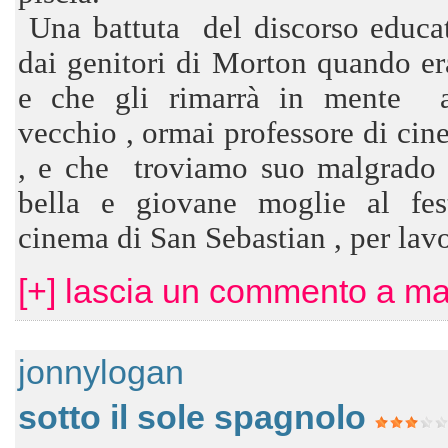
Una battuta del discorso educat
dai genitori di Morton quando er
e che gli rimarrà in mente 
vecchio , ormai professore di ci
, e che troviamo suo malgrado
bella e giovane moglie al fes
cinema di San Sebastian , per lav
[+] lascia un commento a ma
jonnylogan
sotto il sole spagnolo