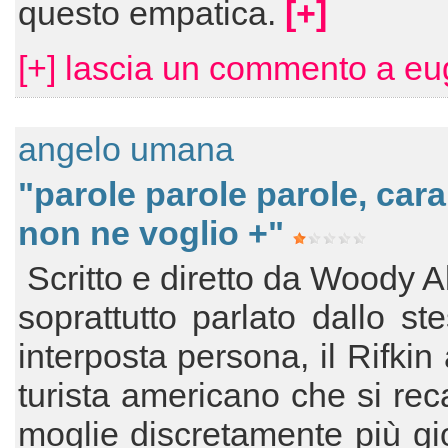
questo empatica.
[+]
[+] lascia un commento a eu
angelo umana
"parole parole parole, car
non ne voglio +"
Scritto e diretto da Woody A
soprattutto parlato dallo st
interposta persona, il Rifkin
turista americano che si rec
moglie discretamente più g