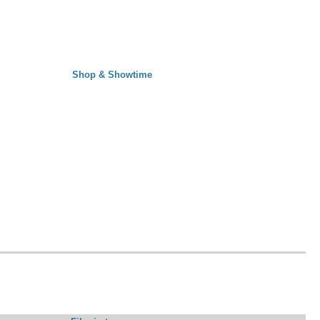
Shop & Showtime