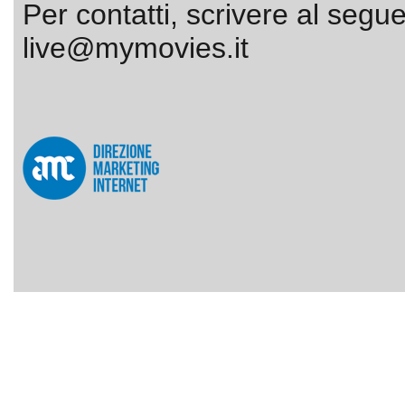
Per contatti, scrivere al segue
live@mymovies.it