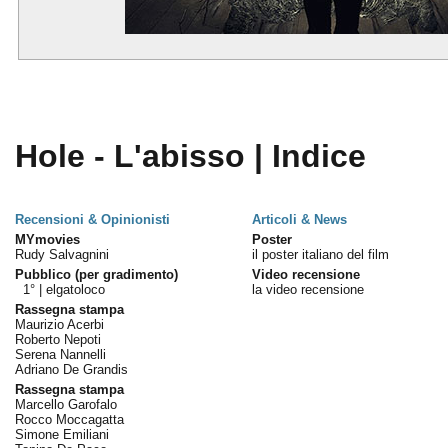
Hole - L'abisso | Indice
Recensioni & Opinionisti
Articoli & News
MYmovies
Poster
Rudy Salvagnini
il poster italiano del film
Pubblico (per gradimento)
Video recensione
1° |
elgatoloco
la video recensione
Rassegna stampa
Maurizio Acerbi
Roberto Nepoti
Serena Nannelli
Adriano De Grandis
Rassegna stampa
Marcello Garofalo
Rocco Moccagatta
Simone Emiliani