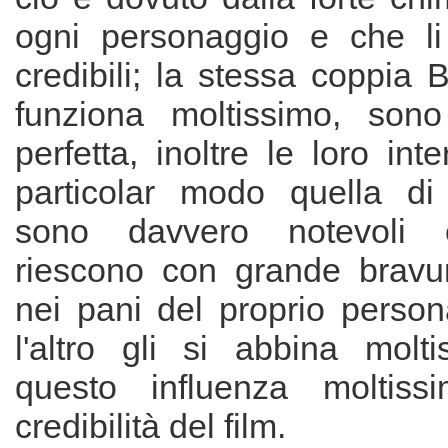
ogni personaggio e che li
credibili; la stessa coppia B
funziona moltissimo, son
perfetta, inoltre le loro inte
particolar modo quella di
sono davvero notevoli 
riescono con grande bravu
nei pani del proprio person
l'altro gli si abbina molt
questo influenza moltissi
credibilità del film.