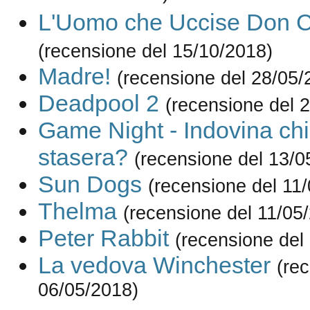
L'Uomo che Uccise Don Ch
(recensione del 15/10/2018)
Madre!
(recensione del 28/05/
Deadpool 2
(recensione del 
Game Night - Indovina ch
stasera?
(recensione del 13/0
Sun Dogs
(recensione del 11
Thelma
(recensione del 11/05
Peter Rabbit
(recensione del
La vedova Winchester
(re
06/05/2018)