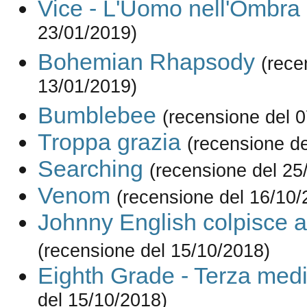
Vice - L'Uomo nell'Ombra
23/01/2019)
Bohemian Rhapsody
(rece
13/01/2019)
Bumblebee
(recensione del 
Troppa grazia
(recensione de
Searching
(recensione del 25
Venom
(recensione del 16/10/
Johnny English colpisce 
(recensione del 15/10/2018)
Eighth Grade - Terza med
del 15/10/2018)