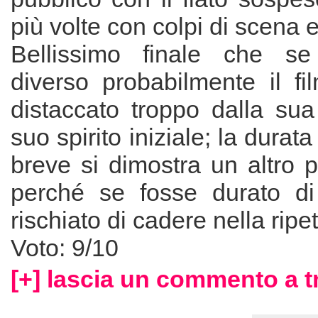
più volte con colpi di scena 
Bellissimo finale che se
diverso probabilmente il fi
distaccato troppo dalla sua
suo spirito iniziale; la durat
breve si dimostra un altro 
perché se fosse durato di
rischiato di cadere nella ripeti
Voto: 9/10
[+] lascia un commento a t