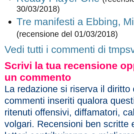
30/03/2018)
Tre manifesti a Ebbing, Mi
(recensione del 01/03/2018)
Vedi tutti i commenti di tmpsv
Scrivi la tua recensione op
un commento
La redazione si riserva il diritto
commenti inseriti qualora ques
ritenuti offensivi, diffamatori, c
volgari. Recensioni ben scritte 