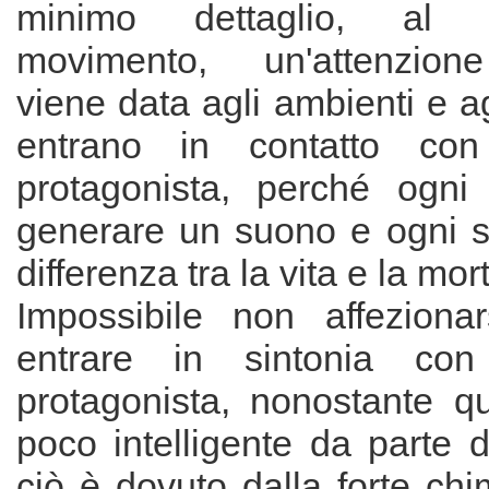
minimo dettaglio, al 
movimento, un'attenzione
viene data agli ambienti e ag
entrano in contatto con
protagonista, perché ogni
generare un suono e ogni su
differenza tra la vita e la mor
Impossibile non affeziona
entrare in sintonia con
protagonista, nonostante 
poco intelligente da parte 
ciò è dovuto dalla forte ch