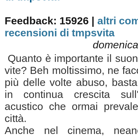
Feedback: 15926 |
altri co
recensioni di tmpsvita
domenica 
Quanto è importante il suon
vite? Beh moltissimo, ne fac
più delle volte abuso, basta
in continua crescita sull
acustico che ormai prevale
città.
Anche nel cinema, neanc