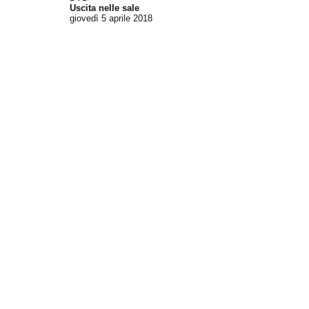
Uscita nelle sale
giovedì 5
aprile 2018