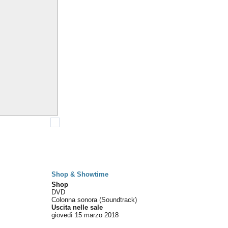
Shop & Showtime
Shop
DVD
Colonna sonora (Soundtrack)
Uscita nelle sale
giovedì 15
marzo 2018