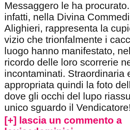
Messaggero le ha procurato.
infatti, nella Divina Commed
Alighieri, rappresenta la cupi
vizio che trionfalmente i cacc
luogo hanno manifestato, nel
ricordo delle loro scorrerie n
incontaminati. Straordinaria 
appropriata quindi la foto de
dove gli occhi del lupo rias
unico sguardo il Vendicatore
[+] lascia un commento a