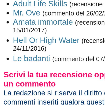
Adult Life Skills
(recensione 
Mr. Ove
(commento del 26/02/
Amata immortale
(recension
15/01/2017)
Hell Or High Water
(recensi
24/11/2016)
Le badanti
(commento del 07
Scrivi la tua recensione op
un commento
La redazione si riserva il diritto
commenti inseriti qualora ques