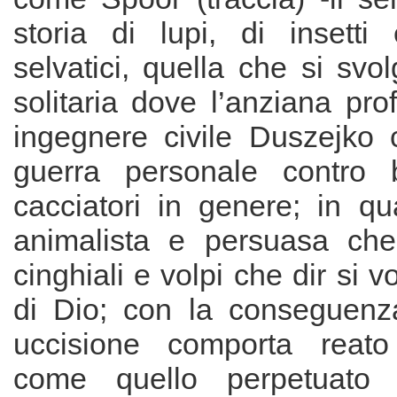
storia di lupi, di insetti
selvatici, quella che si svol
solitaria dove l’anziana pr
ingegnere civile Duszejko
guerra personale contro b
cacciatori in genere; in qu
animalista e persuasa che
cinghiali e volpi che dir si vo
di Dio; con la conseguenz
uccisione comporta reato
come quello perpetuato 