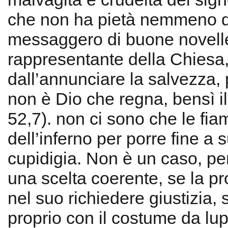
che non ha pietà nemmeno d
messaggero di buone novelle.
rappresentante della Chiesa,
dall’annunciare la salvezza,
non è Dio che regna, bensì il 
52,7). non ci sono che le fi
dell’inferno per porre fine a 
cupidigia. Non è un caso, pe
una scelta coerente, se la pr
nel suo richiedere giustizia, 
proprio con il costume da lup