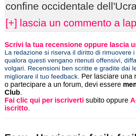
confine occidentale dell'Ucr
[+] lascia un commento a la
Scrivi la tua recensione oppure lascia
La redazione si riserva il diritto di rimuovere 
qualora questi vengano ritenuti offensivi, diff
volgari. Recensioni ben scritte e gradite dai l
Per lasciare una 
migliorare il tuo feedback.
o partecipare a un forum, devi essere
mem
Club
.
Fai clic qui per iscriverti
subito oppure
A
iscritto
.