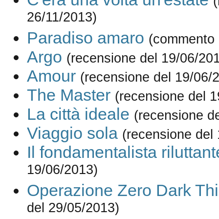
26/11/2013)
Paradiso amaro
(commento 
Argo
(recensione del 19/06/20
Amour
(recensione del 19/06/
The Master
(recensione del 
La città ideale
(recensione d
Viaggio sola
(recensione del
Il fondamentalista riluttant
19/06/2013)
Operazione Zero Dark Thi
del 29/05/2013)