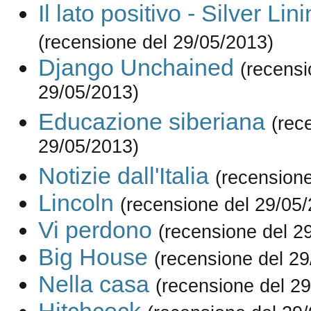
Il lato positivo - Silver Li
(recensione del 29/05/2013)
Django Unchained
(recensi
29/05/2013)
Educazione siberiana
(rec
29/05/2013)
Notizie dall'Italia
(recensione
Lincoln
(recensione del 29/05
Vi perdono
(recensione del 2
Big House
(recensione del 29
Nella casa
(recensione del 2