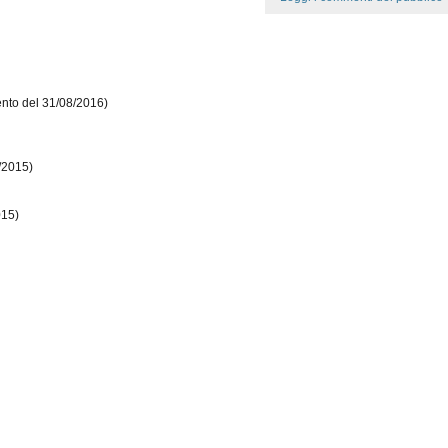
nto del 31/08/2016)
/2015)
015)