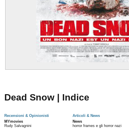
Dead Snow | Indice
Recensioni & Opinionisti
Articoli & News
MYmovies
News
Rudy Salvagnini
horror frames e gli horror nazi