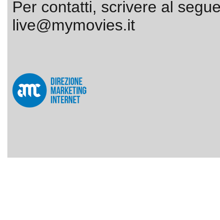
Per contatti, scrivere al segue
live@mymovies.it