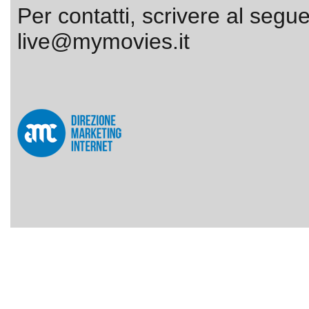
Per contatti, scrivere al segue
live@mymovies.it