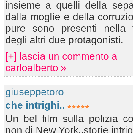
insieme a quelli della sep
dalla moglie e della corruzi
pure sono presenti nella 
degli altri due protagonisti.
[+] lascia un commento a
carloalberto »
giuseppetoro
che intrighi..
Un bel film sulla polizia co
non di New York..storie intrig