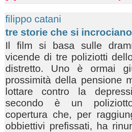
filippo catani
tre storie che si incrociano
Il film si basa sulle dram
vicende di tre poliziotti del
distretto. Uno è ormai gi
prossimità della pensione 
lottare contro la depressi
secondo è un poliziott
copertura che, per raggiun
obbiettivi prefissati, ha rin