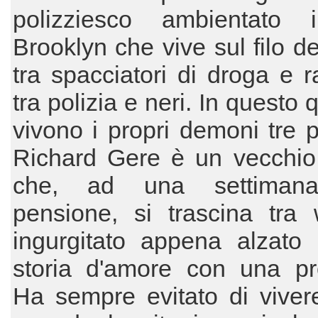
polizziesco ambientato
Brooklyn che vive sul filo de
tra spacciatori di droga e 
tra polizia e neri. In questo 
vivono i propri demoni tre po
Richard Gere è un vecchio
che, ad una settimana
pensione, si trascina tra 
ingurgitato appena alzato
storia d'amore con una pro
Ha sempre evitato di viver