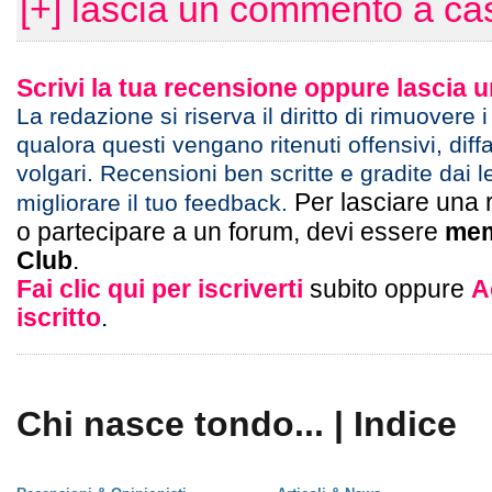
[+] lascia un commento a ca
Scrivi la tua recensione oppure lascia
La redazione si riserva il diritto di rimuovere 
qualora questi vengano ritenuti offensivi, diff
volgari. Recensioni ben scritte e gradite dai l
Per lasciare una 
migliorare il tuo feedback.
o partecipare a un forum, devi essere
mem
Club
.
Fai clic qui per iscriverti
subito oppure
A
iscritto
.
Chi nasce tondo... | Indice