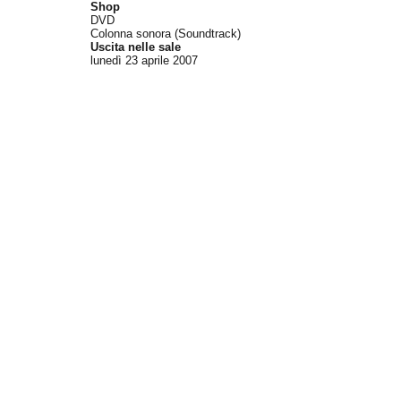
Shop
DVD
Colonna sonora (Soundtrack)
Uscita nelle sale
lunedì 23
aprile 2007