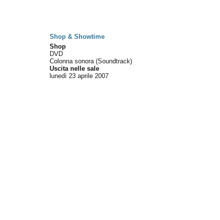
Shop & Showtime
Shop
DVD
Colonna sonora (Soundtrack)
Uscita nelle sale
lunedì 23
aprile 2007