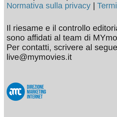
Normativa sulla privacy
|
Termi
Il riesame e il controllo editor
sono affidati al team di MYmov
Per contatti, scrivere al segue
live@mymovies.it