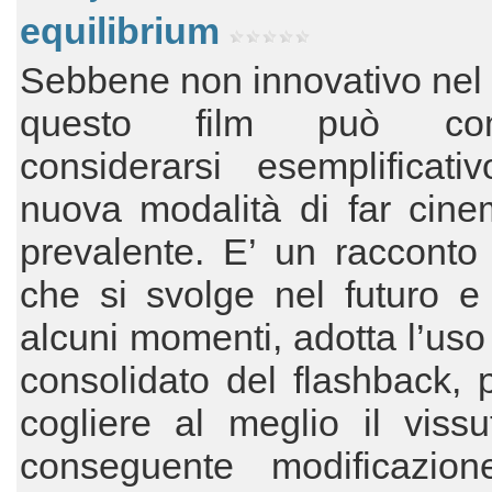
equilibrium
Sebbene non innovativo nel
questo film può co
considerarsi esemplificati
nuova modalità di far cine
prevalente. E’ un racconto 
che si svolge nel futuro e
alcuni momenti, adotta l’uso
consolidato del flashback, p
cogliere al meglio il viss
conseguente modificazion