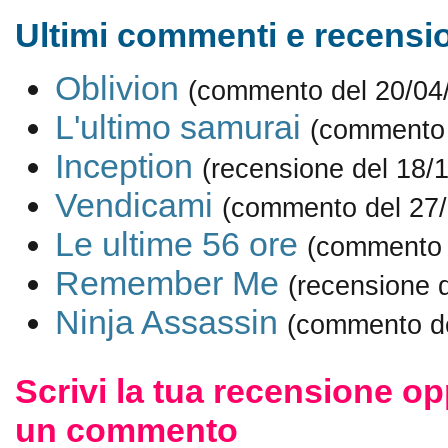
Ultimi commenti e recensio
Oblivion
(commento del 20/04
L'ultimo samurai
(commento 
Inception
(recensione del 18/
Vendicami
(commento del 27/
Le ultime 56 ore
(commento 
Remember Me
(recensione 
Ninja Assassin
(commento de
Scrivi la tua recensione op
un commento