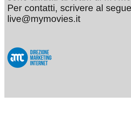
Per contatti, scrivere al segue
live@mymovies.it