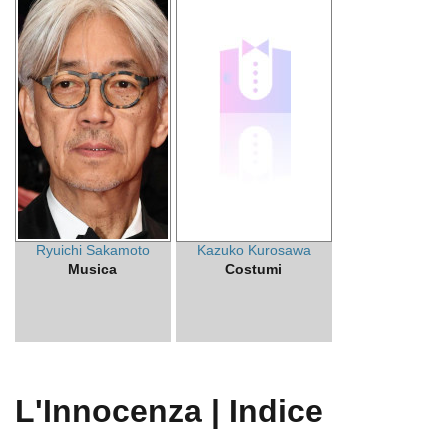
Ryuichi Sakamoto
Kazuko Kurosawa
Musica
Costumi
L'Innocenza | Indice