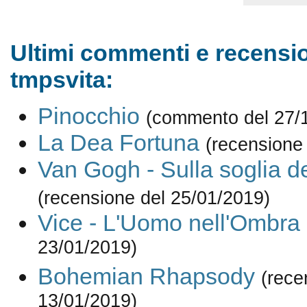
Ultimi commenti e recensio
tmpsvita:
Pinocchio
(commento del 27/
La Dea Fortuna
(recensione
Van Gogh - Sulla soglia del
(recensione del 25/01/2019)
Vice - L'Uomo nell'Ombra
23/01/2019)
Bohemian Rhapsody
(rece
13/01/2019)