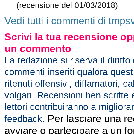
(recensione del 01/03/2018)
Vedi tutti i commenti di tmpsv
Scrivi la tua recensione op
un commento
La redazione si riserva il diritto
commenti inseriti qualora ques
ritenuti offensivi, diffamatori, c
volgari. Recensioni ben scritte 
lettori contribuiranno a migliorar
Per lasciare una r
feedback.
avviare o partecipare a un f