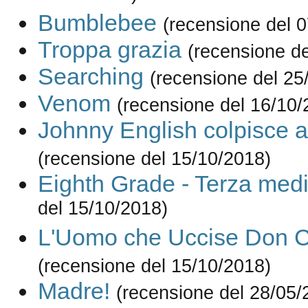
Bumblebee
(recensione del 
Troppa grazia
(recensione de
Searching
(recensione del 25
Venom
(recensione del 16/10/
Johnny English colpisce 
(recensione del 15/10/2018)
Eighth Grade - Terza med
del 15/10/2018)
L'Uomo che Uccise Don Ch
(recensione del 15/10/2018)
Madre!
(recensione del 28/05/