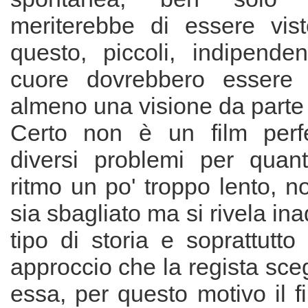
meriterebbe di essere vis
questo, piccoli, indipenden
cuore dovrebbero essere 
almeno una visione da parte 
Certo non è un film perfe
diversi problemi per quant
ritmo un po' troppo lento, 
sia sbagliato ma si rivela in
tipo di storia e soprattutto 
approccio che la regista sceg
essa, per questo motivo il f