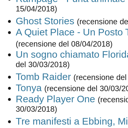
15/04/2018)
Ghost Stories
(recensione de
A Quiet Place - Un Posto 
(recensione del 08/04/2018)
Un sogno chiamato Florid
del 30/03/2018)
Tomb Raider
(recensione del
Tonya
(recensione del 30/03/2
Ready Player One
(recensi
30/03/2018)
Tre manifesti a Ebbing, Mi