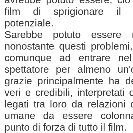
film di sprigionare il
potenziale.
Sarebbe potuto essere m
nonostante questi problemi, 
comunque ad entrare nel
spettatore per almeno un
grazie principalmente ha d
veri e credibili, interpretat
legati tra loro da relazioni
umane da essere colonna
punto di forza di tutto il film.